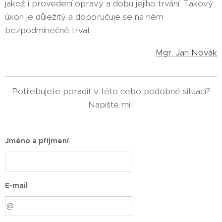
jakož i provedení opravy a dobu jejího trvání. Takový
úkon je důležitý a doporučuje se na něm
bezpodmínečně trvat.
Mgr. Jan Novák
Potřebujete poradit v této nebo podobné situaci?
Napište mi.
Jméno a příjmení
E-mail