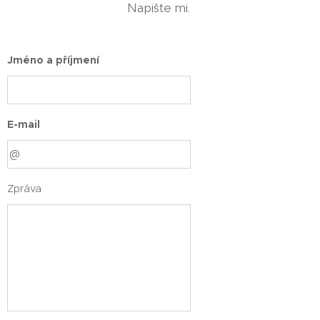
Napište mi.
Jméno a příjmení
E-mail
Zpráva