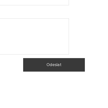
Odeslat