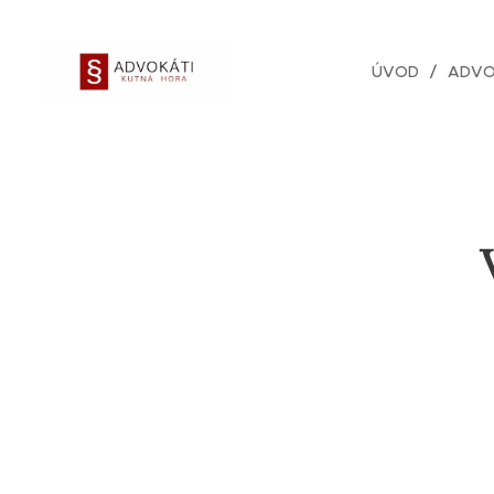
ÚVOD
ADVO